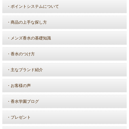
・
ポイントシステムについて
・
商品の上手な探し方
・
メンズ香水の基礎知識
・
香水のつけ方
・
主なブランド紹介
・
お客様の声
・
香水学園ブログ
・
プレゼント