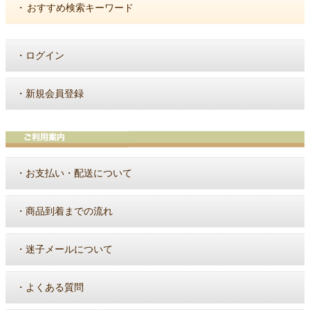
・
おすすめ検索キーワード
・
ログイン
・
新規会員登録
・
お支払い・配送について
・
商品到着までの流れ
・
迷子メールについて
・
よくある質問