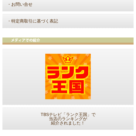
・
お問い合せ
・
特定商取引に基づく表記
TBSテレビ「ランク王国」で
当店のランキングが
紹介されました！