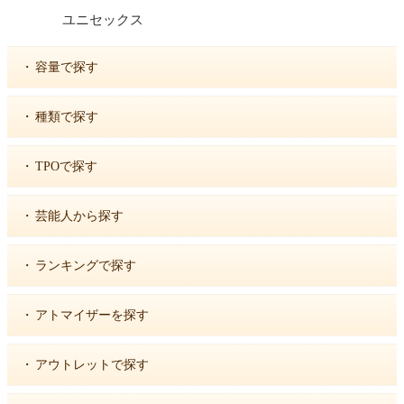
ユニセックス
・
容量で探す
・
種類で探す
・
TPOで探す
・
芸能人から探す
・
ランキングで探す
・
アトマイザーを探す
・
アウトレットで探す