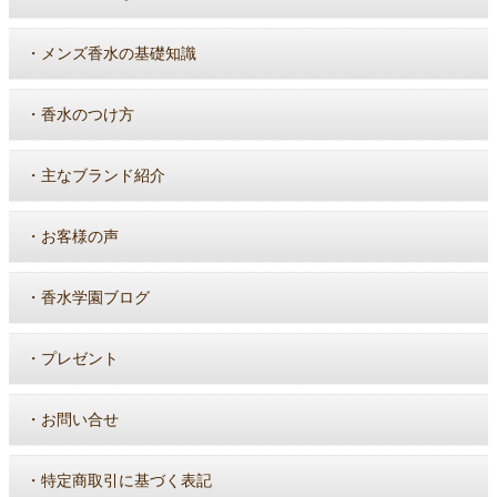
・
メンズ香水の基礎知識
・
香水のつけ方
・
主なブランド紹介
・
お客様の声
・
香水学園ブログ
・
プレゼント
・
お問い合せ
・
特定商取引に基づく表記