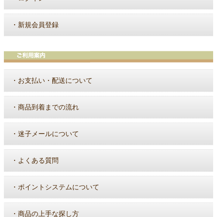
・
新規会員登録
・
お支払い・配送について
・
商品到着までの流れ
・
迷子メールについて
・
よくある質問
・
ポイントシステムについて
・
商品の上手な探し方