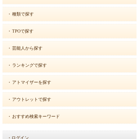
・
種類で探す
・
TPOで探す
・
芸能人から探す
・
ランキングで探す
・
アトマイザーを探す
・
アウトレットで探す
・
おすすめ検索キーワード
・
ログイン