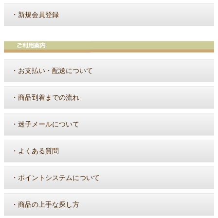
・
新規会員登録
・
お支払い・配送について
・
商品到着までの流れ
・
迷子メールについて
・
よくある質問
・
ポイントシステムについて
・
商品の上手な探し方