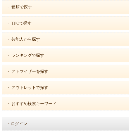
・
種類で探す
・
TPOで探す
・
芸能人から探す
・
ランキングで探す
・
アトマイザーを探す
・
アウトレットで探す
・
おすすめ検索キーワード
・
ログイン