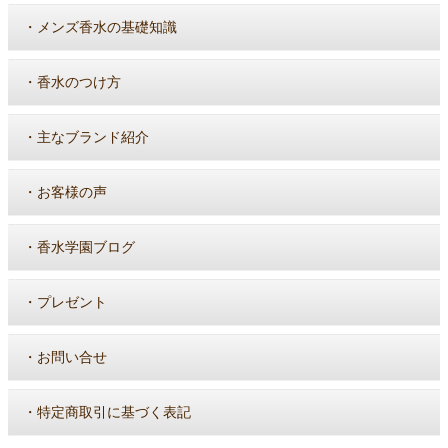
・
メンズ香水の基礎知識
・
香水のつけ方
・
主なブランド紹介
・
お客様の声
・
香水学園ブログ
・
プレゼント
・
お問い合せ
・
特定商取引に基づく表記