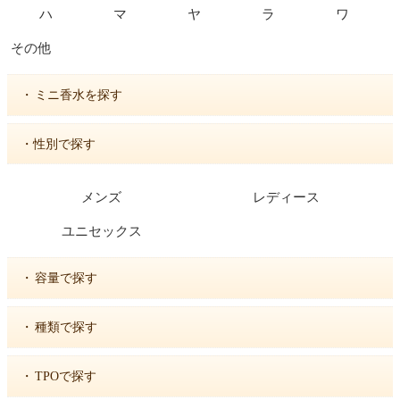
ハ
マ
ヤ
ラ
ワ
その他
・
ミニ香水を探す
・性別で探す
メンズ
レディース
ユニセックス
・
容量で探す
・
種類で探す
・
TPOで探す