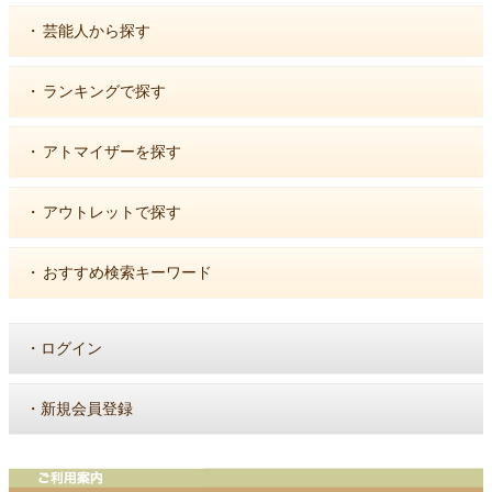
・
芸能人から探す
・
ランキングで探す
・
アトマイザーを探す
・
アウトレットで探す
・
おすすめ検索キーワード
・
ログイン
・
新規会員登録