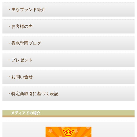
・
主なブランド紹介
・
お客様の声
・
香水学園ブログ
・
プレゼント
・
お問い合せ
・
特定商取引に基づく表記