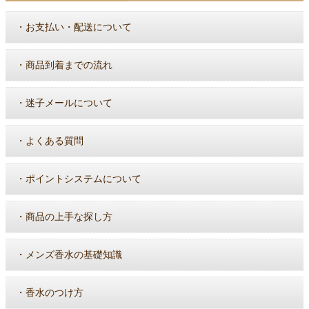
・
お支払い・配送について
・
商品到着までの流れ
・
迷子メールについて
・
よくある質問
・
ポイントシステムについて
・
商品の上手な探し方
・
メンズ香水の基礎知識
・
香水のつけ方