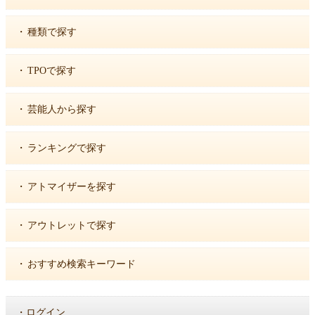
・
種類で探す
・
TPOで探す
・
芸能人から探す
・
ランキングで探す
・
アトマイザーを探す
・
アウトレットで探す
・
おすすめ検索キーワード
・
ログイン