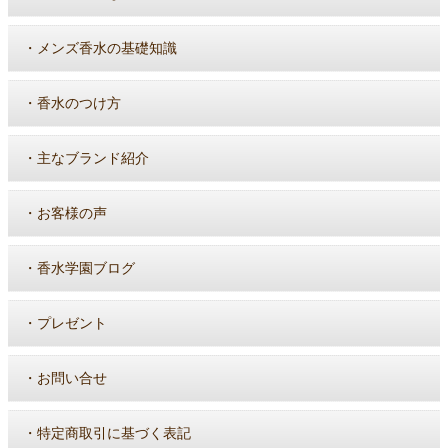
・
メンズ香水の基礎知識
・
香水のつけ方
・
主なブランド紹介
・
お客様の声
・
香水学園ブログ
・
プレゼント
・
お問い合せ
・
特定商取引に基づく表記