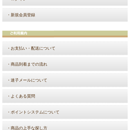
・
新規会員登録
・
お支払い・配送について
・
商品到着までの流れ
・
迷子メールについて
・
よくある質問
・
ポイントシステムについて
・
商品の上手な探し方