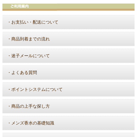
・
お支払い・配送について
・
商品到着までの流れ
・
迷子メールについて
・
よくある質問
・
ポイントシステムについて
・
商品の上手な探し方
・
メンズ香水の基礎知識