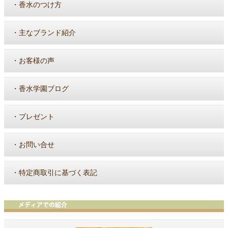
・
香水のつけ方
・
主なブランド紹介
・
お客様の声
・
香水学園ブログ
・
プレゼント
・
お問い合せ
・
特定商取引に基づく表記