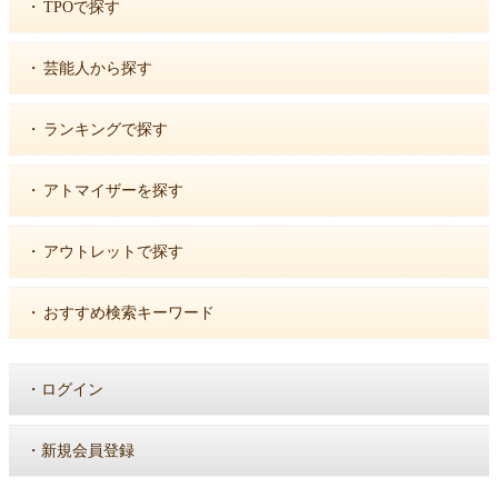
・
TPOで探す
・
芸能人から探す
・
ランキングで探す
・
アトマイザーを探す
・
アウトレットで探す
・
おすすめ検索キーワード
・
ログイン
・
新規会員登録