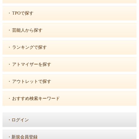
・
TPOで探す
・
芸能人から探す
・
ランキングで探す
・
アトマイザーを探す
・
アウトレットで探す
・
おすすめ検索キーワード
・
ログイン
・
新規会員登録