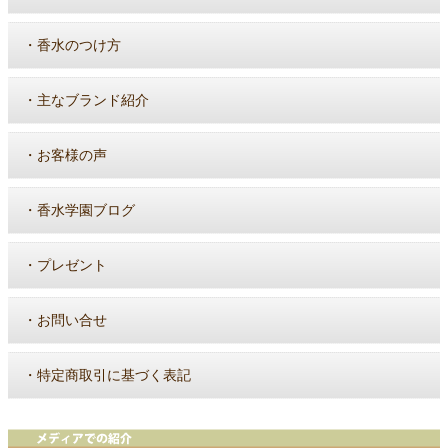
・
香水のつけ方
・
主なブランド紹介
・
お客様の声
・
香水学園ブログ
・
プレゼント
・
お問い合せ
・
特定商取引に基づく表記