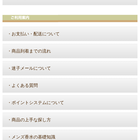
・
お支払い・配送について
・
商品到着までの流れ
・
迷子メールについて
・
よくある質問
・
ポイントシステムについて
・
商品の上手な探し方
・
メンズ香水の基礎知識