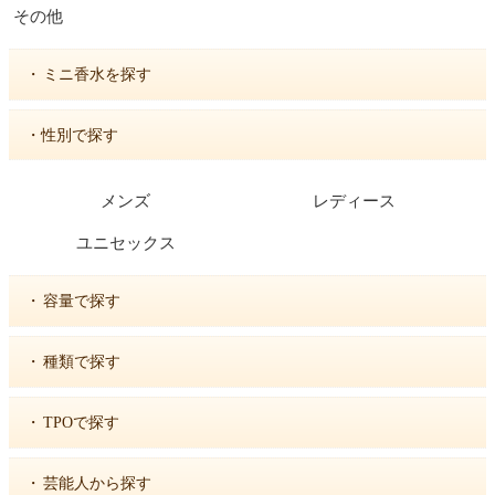
その他
・
ミニ香水を探す
・性別で探す
メンズ
レディース
ユニセックス
・
容量で探す
・
種類で探す
・
TPOで探す
・
芸能人から探す