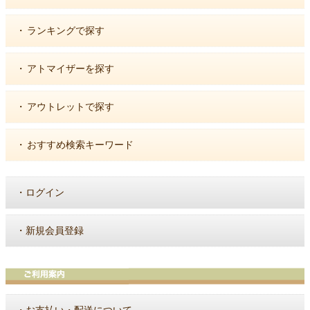
・
ランキングで探す
・
アトマイザーを探す
・
アウトレットで探す
・
おすすめ検索キーワード
・
ログイン
・
新規会員登録