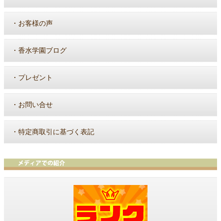
・
お客様の声
・
香水学園ブログ
・
プレゼント
・
お問い合せ
・
特定商取引に基づく表記