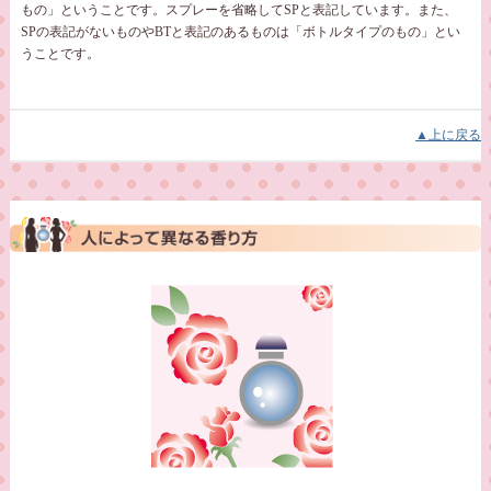
もの」ということです。スプレーを省略してSPと表記しています。また、
SPの表記がないものやBTと表記のあるものは「ボトルタイプのもの」とい
うことです。
▲上に戻る