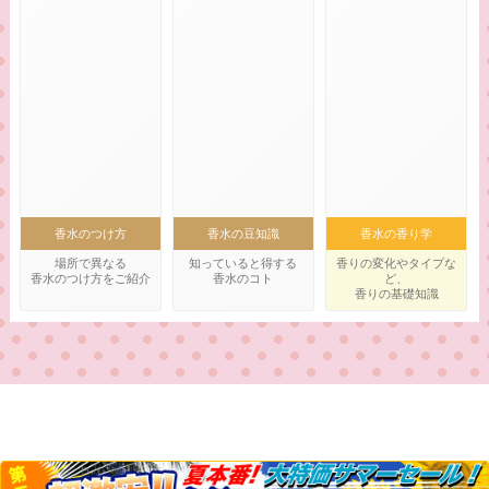
香水のつけ方
香水の豆知識
香水の香り学
場所で異なる
知っていると得する
香りの変化やタイプな
香水のつけ方をご紹介
香水のコト
ど、
香りの基礎知識