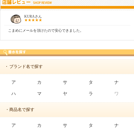
しらすさん
商品が早く届いたのでよかったです。また利用させてもらいます！
ブランド名で探す
・
ア
カ
サ
タ
ナ
ハ
マ
ヤ
ラ
ワ
・商品名で探す
ア
カ
サ
タ
ナ