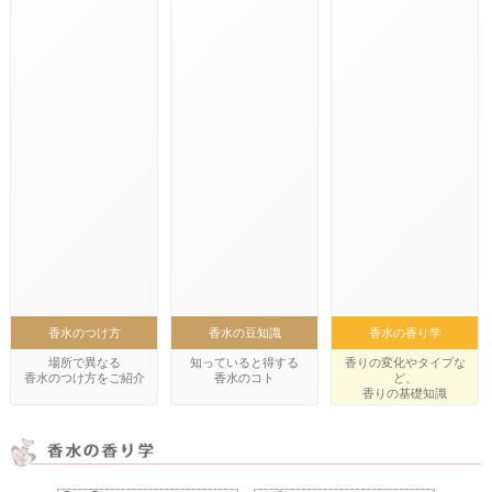
香水のつけ方
香水の豆知識
香水の香り学
場所で異なる
知っていると得する
香りの変化やタイプな
香水のつけ方をご紹介
香水のコト
ど、
香りの基礎知識