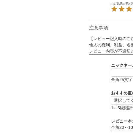
注意事項
【レビュー記入時のご
他人の権利、利益、名
レビュー内容が不適切
ニックネー
全角25文
おすすめ度
1～5段階評
レビュー本
全角20～1