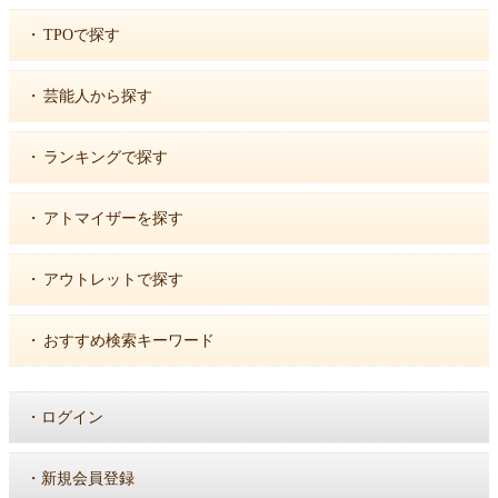
・
TPOで探す
・
芸能人から探す
・
ランキングで探す
・
アトマイザーを探す
・
アウトレットで探す
・
おすすめ検索キーワード
・
ログイン
・
新規会員登録