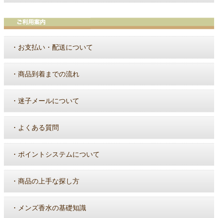
・
お支払い・配送について
・
商品到着までの流れ
・
迷子メールについて
・
よくある質問
・
ポイントシステムについて
・
商品の上手な探し方
・
メンズ香水の基礎知識