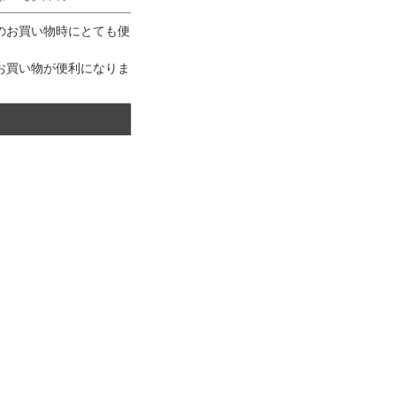
のお買い物時にとても便
お買い物が便利になりま