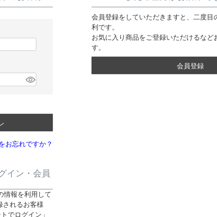
会員登録をしていただきますと、二度目
利です。
お気に入り商品をご登録いただけるなど
す。
必
須
会員登録
ン
をお忘れですか？
グイン・会員
ご登録の情報を利用して
録されるお客様
ウントでログイン」