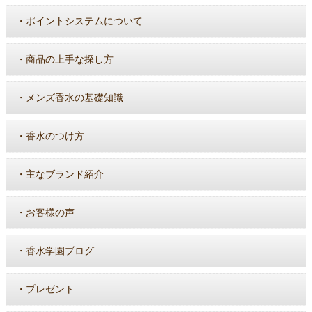
・
ポイントシステムについて
・
商品の上手な探し方
・
メンズ香水の基礎知識
・
香水のつけ方
・
主なブランド紹介
・
お客様の声
・
香水学園ブログ
・
プレゼント