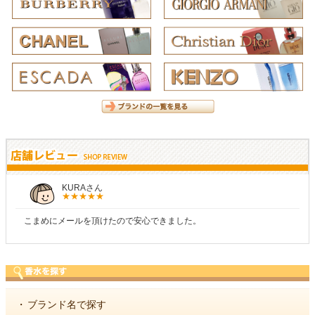
しらすさん
商品が早く届いたのでよかったです。また利用させてもらいます
・
ブランド名で探す