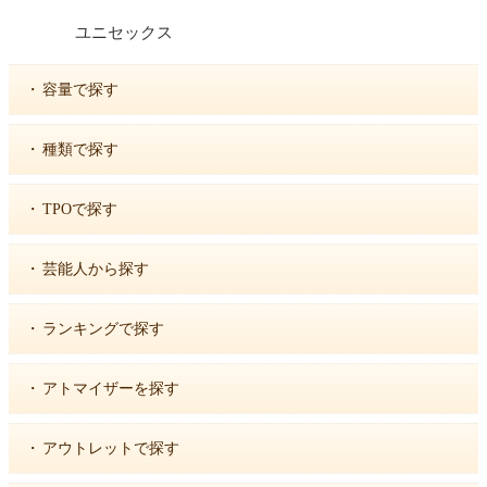
ユニセックス
・
容量で探す
・
種類で探す
・
TPOで探す
・
芸能人から探す
・
ランキングで探す
・
アトマイザーを探す
・
アウトレットで探す