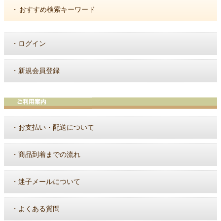
・
おすすめ検索キーワード
・
ログイン
・
新規会員登録
・
お支払い・配送について
・
商品到着までの流れ
・
迷子メールについて
・
よくある質問