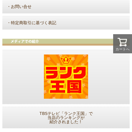
・
お問い合せ
・
特定商取引に基づく表記
カートへ
TBSテレビ「ランク王国」で
当店のランキングが
紹介されました！