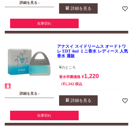
詳細を見る ›
詳細を見る
在庫切れ
アナスイ スイドリームス オードトワ
レ EDT 4ml ミニ香水 レディース 人気
香水 通販
¥
のところ
1,220
¥
香水学園価格
¥
税込
1,342
詳細を見る ›
詳細を見る
在庫切れ