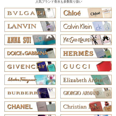
人気ブランド香水も多数取り扱い