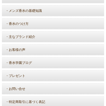
・
メンズ香水の基礎知識
・
香水のつけ方
・
主なブランド紹介
・
お客様の声
・
香水学園ブログ
・
プレゼント
・
お問い合せ
・
特定商取引に基づく表記