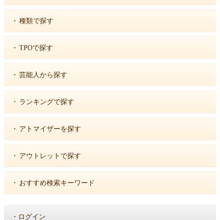
・
種類で探す
・
TPOで探す
・
芸能人から探す
・
ランキングで探す
・
アトマイザーを探す
・
アウトレットで探す
・
おすすめ検索キーワード
・
ログイン