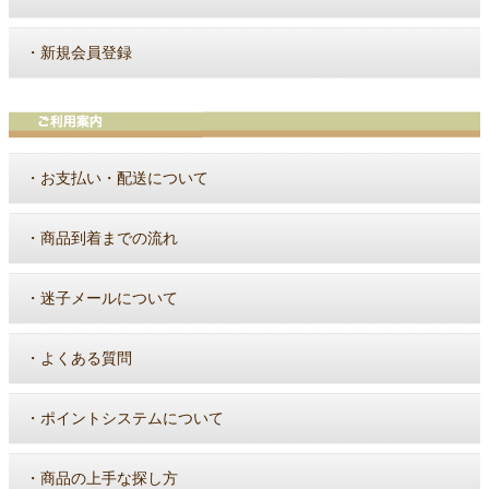
・
新規会員登録
・
お支払い・配送について
・
商品到着までの流れ
・
迷子メールについて
・
よくある質問
・
ポイントシステムについて
・
商品の上手な探し方