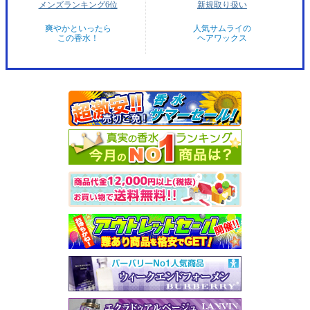
メンズランキング6位
新規取り扱い
爽やかといったら
人気サムライの
この香水！
ヘアワックス