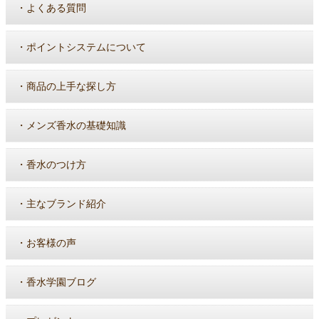
・
よくある質問
・
ポイントシステムについて
・
商品の上手な探し方
・
メンズ香水の基礎知識
・
香水のつけ方
・
主なブランド紹介
・
お客様の声
・
香水学園ブログ