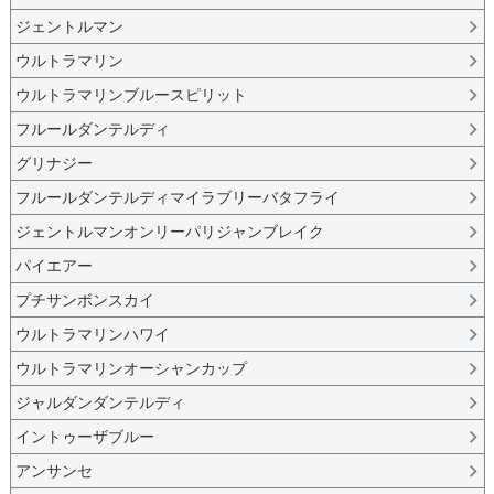
ジェントルマン
ウルトラマリン
ウルトラマリンブルースピリット
フルールダンテルディ
グリナジー
フルールダンテルディマイラブリーバタフライ
ジェントルマンオンリーパリジャンブレイク
パイエアー
プチサンボンスカイ
ウルトラマリンハワイ
ウルトラマリンオーシャンカップ
ジャルダンダンテルディ
イントゥーザブルー
アンサンセ