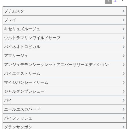
2
プチムスク
プレイ
キセリュズルージュ
ウルトラマリンワイルドサーフ
パイネオトロピカル
アマリージュ
アンジュデモンシークレットアニバーサリーエディション
パイエクストリーム
マイジバンシードリーム
ジャルダンプレシュー
パイ
エールエスカパード
パイフレッシュ
グランサンボン