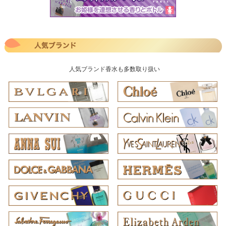
人気ブランド香水も多数取り扱い