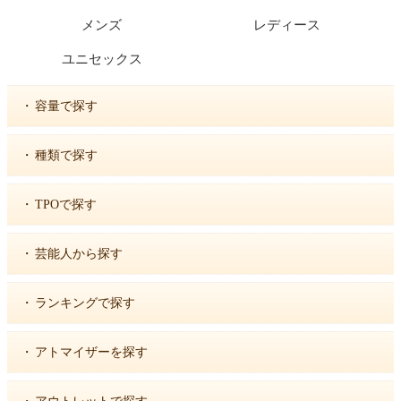
メンズ
レディース
ユニセックス
・
容量で探す
・
種類で探す
・
TPOで探す
・
芸能人から探す
・
ランキングで探す
・
アトマイザーを探す
・