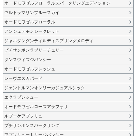
オードモワゼルフローラルスパークリングエディション
ウルトラマリンブルースカイ
オードモワゼルフローラル
アンジュデモンシークレット
ジャルダンダンティルディスプリングメロディ
プチサンボンラブリーチェリー
ダンスウィズジバンシー
オードモワゼルフレッシュ
レーヴエスカパード
ジェントルマンオンリーカジュアルシック
エクラプレシュー
オードモワゼルローズアラフォリ
ルブーケアブソリュ
プチサンボンスパークリング
アブソリュートリージバンシー