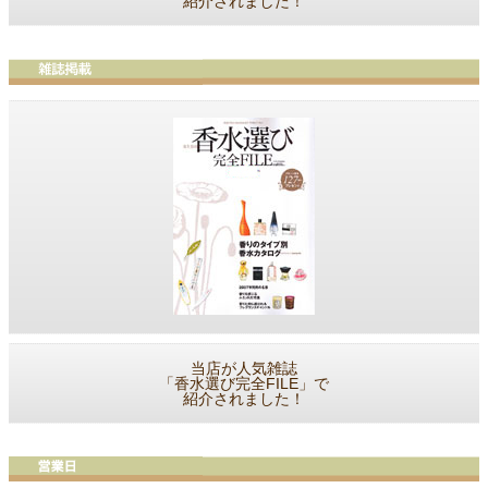
紹介されました！
当店が人気雑誌
「香水選び完全FILE」で
紹介されました！