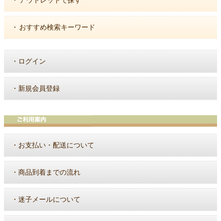
アウトレットで探す
・
おすすめ検索キーワード
・
ログイン
・
新規会員登録
・
お支払い・配送について
・
商品到着までの流れ
・
迷子メールについて