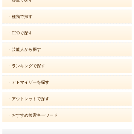
・
容量で探す
・
種類で探す
・
TPOで探す
・
芸能人から探す
・
ランキングで探す
・
アトマイザーを探す
・
アウトレットで探す
・
おすすめ検索キーワード