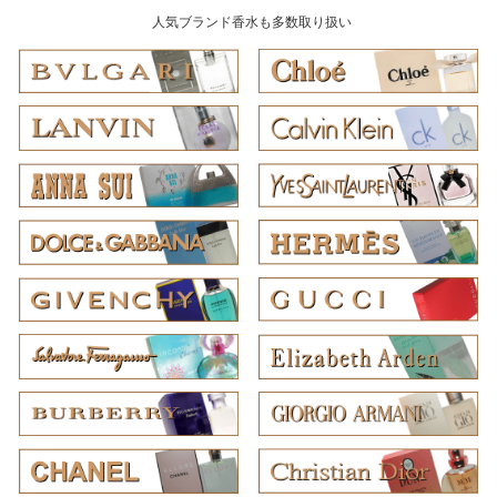
人気ブランド香水も多数取り扱い