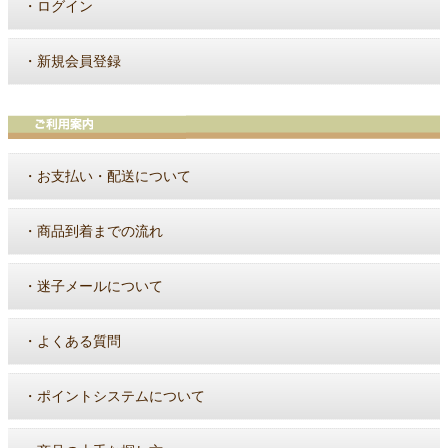
・
ログイン
・
新規会員登録
・
お支払い・配送について
・
商品到着までの流れ
・
迷子メールについて
・
よくある質問
・
ポイントシステムについて