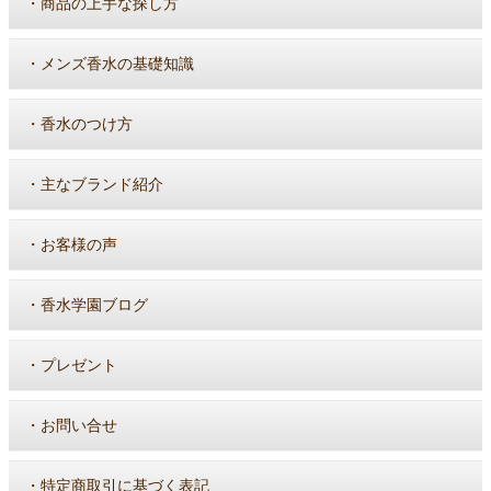
・
商品の上手な探し方
・
メンズ香水の基礎知識
・
香水のつけ方
・
主なブランド紹介
・
お客様の声
・
香水学園ブログ
・
プレゼント
・
お問い合せ
・
特定商取引に基づく表記