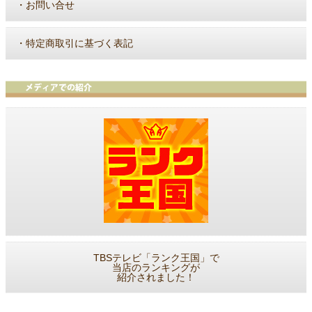
・
お問い合せ
・
特定商取引に基づく表記
TBSテレビ「ランク王国」で
当店のランキングが
紹介されました！