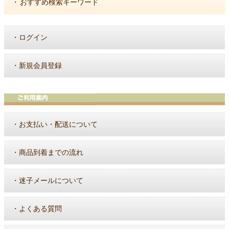
・
おすすめ検索キーワード
・
ログイン
・
新規会員登録
・
お支払い・配送について
・
商品到着までの流れ
・
迷子メールについて
・
よくある質問