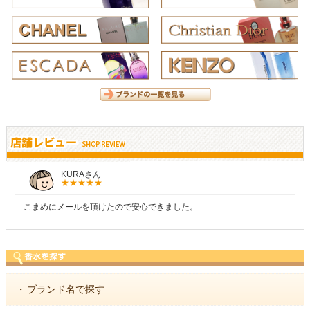
KURAさん
こまめにメールを頂けたので安心できました。
・
ブランド名で探す