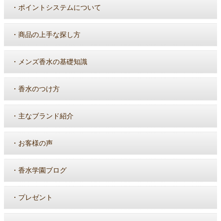
・
ポイントシステムについて
・
商品の上手な探し方
・
メンズ香水の基礎知識
・
香水のつけ方
・
主なブランド紹介
・
お客様の声
・
香水学園ブログ
・
プレゼント