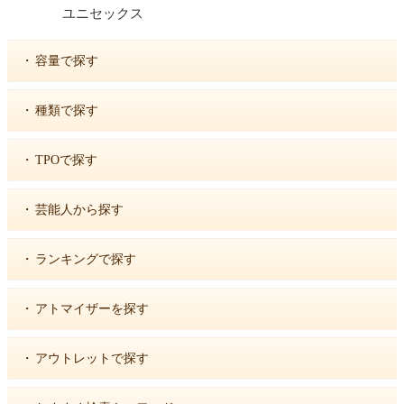
ユニセックス
・
容量で探す
・
種類で探す
・
TPOで探す
・
芸能人から探す
・
ランキングで探す
・
アトマイザーを探す
・
アウトレットで探す