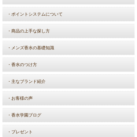
・
ポイントシステムについて
・
商品の上手な探し方
・
メンズ香水の基礎知識
・
香水のつけ方
・
主なブランド紹介
・
お客様の声
・
香水学園ブログ
・
プレゼント