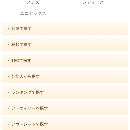
メンズ
レディース
ユニセックス
・
容量で探す
・
種類で探す
・
TPOで探す
・
芸能人から探す
・
ランキングで探す
・
アトマイザーを探す
・
アウトレットで探す