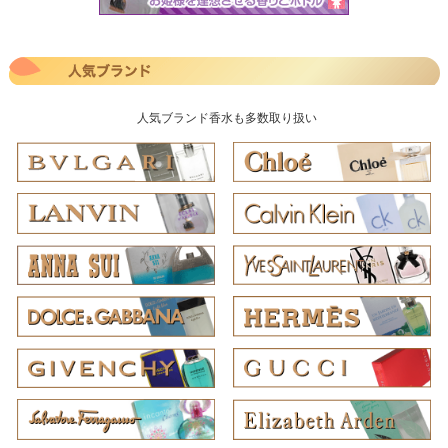
人気ブランド香水も多数取り扱い