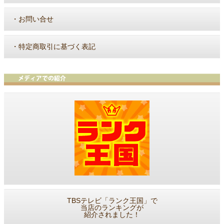
・
お問い合せ
・
特定商取引に基づく表記
TBSテレビ「ランク王国」で
当店のランキングが
紹介されました！