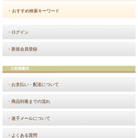
・
おすすめ検索キーワード
・
ログイン
・
新規会員登録
・
お支払い・配送について
・
商品到着までの流れ
・
迷子メールについて
・
よくある質問