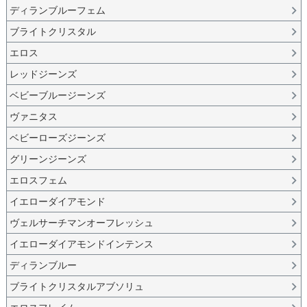
ディランブルーフェム
ブライトクリスタル
エロス
レッドジーンズ
ベビーブルージーンズ
ヴァニタス
ベビーローズジーンズ
グリーンジーンズ
エロスフェム
イエローダイアモンド
ヴェルサーチマンオーフレッシュ
イエローダイアモンドインテンス
ディランブルー
ブライトクリスタルアブソリュ