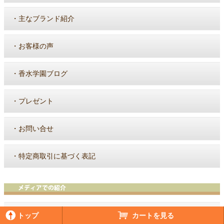
・
主なブランド紹介
・
お客様の声
・
香水学園ブログ
・
プレゼント
・
お問い合せ
・
特定商取引に基づく表記
トップ
カートを見る