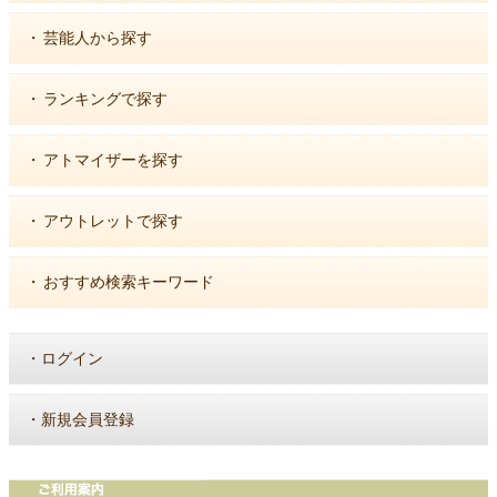
・
芸能人から探す
・
ランキングで探す
・
アトマイザーを探す
・
アウトレットで探す
・
おすすめ検索キーワード
・
ログイン
・
新規会員登録