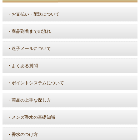
・
お支払い・配送について
・
商品到着までの流れ
・
迷子メールについて
・
よくある質問
・
ポイントシステムについて
・
商品の上手な探し方
・
メンズ香水の基礎知識
・
香水のつけ方