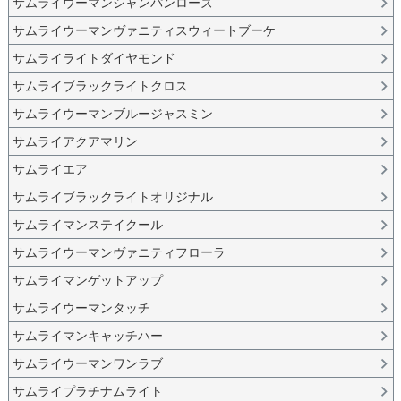
サムライウーマンシャンパンローズ
サムライウーマンヴァニティスウィートブーケ
サムライライトダイヤモンド
サムライブラックライトクロス
サムライウーマンブルージャスミン
サムライアクアマリン
サムライエア
サムライブラックライトオリジナル
サムライマンステイクール
サムライウーマンヴァニティフローラ
サムライマンゲットアップ
サムライウーマンタッチ
サムライマンキャッチハー
サムライウーマンワンラブ
サムライプラチナムライト