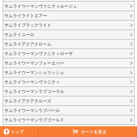
サムライウーマンヴァニティルージュ
サムライライトエアー
サムライブラックライト
サムライユーロ
サムライアクアクローム
サムライウーマンヴァニティローザ
サムライウーマンフォーエバー
サムライウーマンシェリッシェ
サムライウーマンヴァニティ
サムライウーマンラブコーラル
サムライアクアクルーズ
サムライウーマンラブパール
サムライウーマンラブゴールド
サムライウーマンラブアクア
トップ
カートを見る