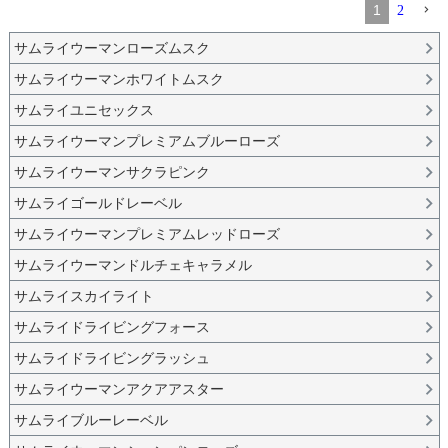
1
2
サムライウーマンローズムスク
サムライウーマンホワイトムスク
サムライユニセックス
サムライウーマンプレミアムブルーローズ
サムライウーマンサクラピンク
サムライゴールドレーベル
サムライウーマンプレミアムレッドローズ
サムライウーマンドルチェキャラメル
サムライスカイライト
サムライドライビングフォース
サムライドライビングラッシュ
サムライウーマンアクアアスター
サムライブルーレーベル