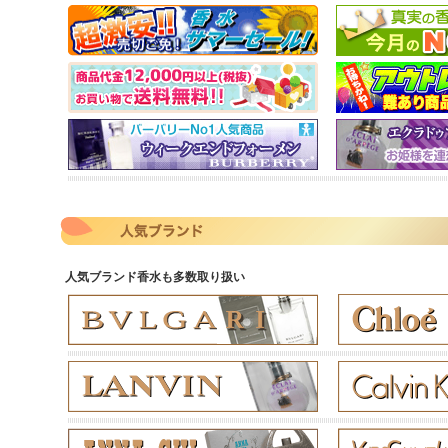
人気ブランド香水も多数取り扱い